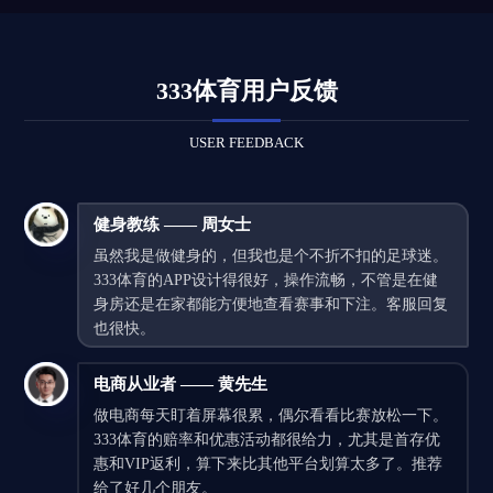
333体育用户反馈
USER FEEDBACK
健身教练 —— 周女士
虽然我是做健身的，但我也是个不折不扣的足球迷。
333体育的APP设计得很好，操作流畅，不管是在健
身房还是在家都能方便地查看赛事和下注。客服回复
也很快。
电商从业者 —— 黄先生
做电商每天盯着屏幕很累，偶尔看看比赛放松一下。
333体育的赔率和优惠活动都很给力，尤其是首存优
惠和VIP返利，算下来比其他平台划算太多了。推荐
给了好几个朋友。