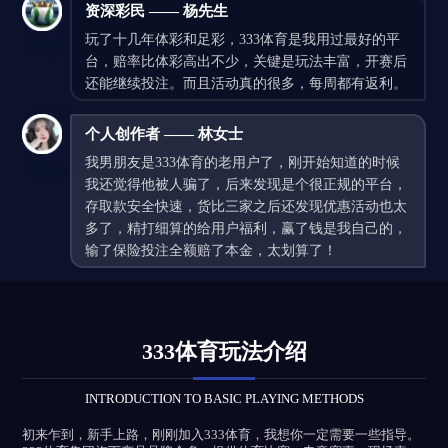
资深彩民 —— 杨先生
玩了十几年体彩和足彩，333体育是我用过最好的平
台，赔率比体彩高出不少，关键是玩法丰富，开赛后
还能继续投注。而且活动真的很多，每周都有返利。
个人创作者 —— 林女士
我男朋友是333体育的老用户了，刚开始知道的时候
我还觉得他被人骗了，后来发现是个很正规的平台，
存取款安全快速，货比三家之后还发现优惠活动也太
多了，精打细算的给用户福利，赢了钱是我自己的，
输了保险投注全额赔了本金，太划算了！
333体育玩法介绍
INTRODUCTION TO BASIC PLAYING METHODS
初来乍到，新手上路，刚刚加入333体育，我想你一定需要一些指导。