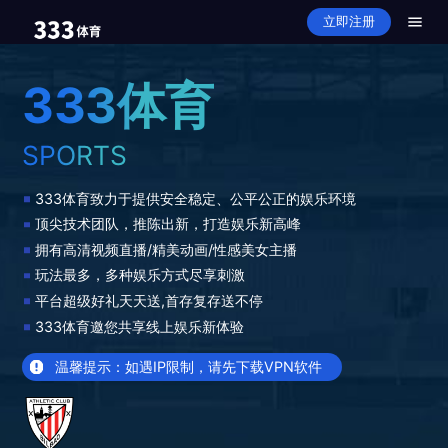
立即注册
333体育首页
333体育
333体育产品
SPORTS
选择333体育
333体育致力于提供安全稳定、公平公正的娱乐环境
333体育下载
顶尖技术团队，推陈出新，打造娱乐新高峰
拥有高清视频直播/精美动画/性感美女主播
333体育APP下载
333体育动态
玩法最多，多种娱乐方式尽享刺激
333全站APP下载
平台超级好礼天天送,首存复存送不停
333体育故事
333体育邀您共享线上娱乐新体验
足球
温馨提示：如遇IP限制，请先下载VPN软件
篮球
电竞