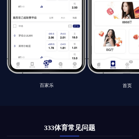
百家乐
首页
333体育常见问题