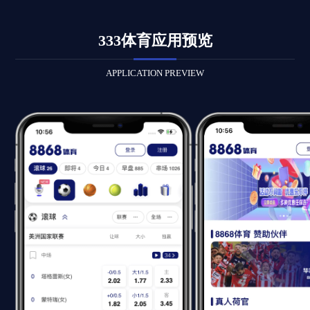
333体育应用预览
APPLICATION PREVIEW