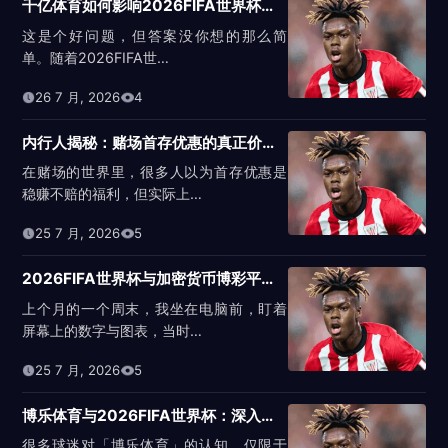
千亿体育如何影响2026FIFA世界杯的关注度？深度解析
这是个好问题，但答案没你想的那么简
单。随着2026FIFA世…
26 7 月, 2026
4
内行人揭秘：赌场首存优惠的真正价值与陷阱
在赌场的世界里，很多人以为首存优惠是
稳赚不赔的福利，但实际上…
25 7 月, 2026
5
2026FIFA世界杯与加密货币博彩平台：机遇与挑战
上个月的一个周末，我坐在电脑前，盯着
屏幕上的数字与图表，当时…
25 7 月, 2026
5
博乐体育与2026FIFA世界杯：深入分析这家神秘企业的真正影响
很多球迷对「博乐体育」的认知，仅限于