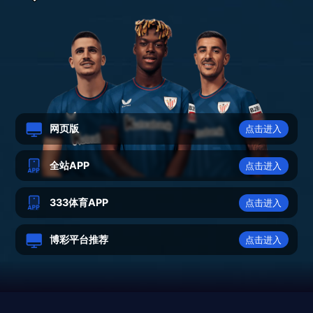
真人娱乐
棋牌游戏
网页版
点击进入
全站APP
点击进入
333体育APP
点击进入
博彩平台推荐
点击进入