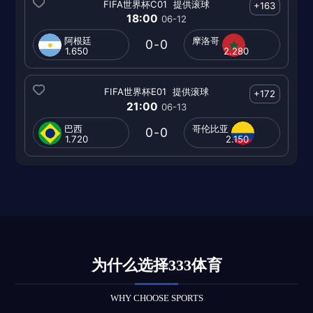
FIFA世界杯
C01
提供
滚球
+163
18:00
06-12
阿根廷
摩洛哥
0-0
1.650
2.280
FIFA世界杯
E01
提供
滚球
+172
21:00
06-13
巴西
哥伦比亚
0-0
1.720
2.150
为什么选择333体育
WHY CHOOSE SPORTS