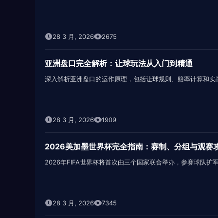
28 3 月, 2026
2675
亚洲盘口完全解析：让球玩法从入门到精通
深入解析亚洲盘口的运作原理，包括让球规则、赔率计算和实
28 3 月, 2026
1909
2026美加墨世界杯完全指南：赛制、分组与观赛
2026年FIFA世界杯将首次由三个国家联合举办，参赛球队
28 3 月, 2026
7345