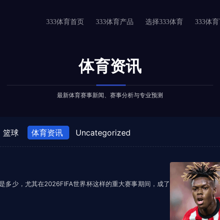
333体育首页
333体育产品
选择333体育
333体
333体
体育资讯
333全
最新体育赛事新闻、赛事分析与专业预测
篮球
体育资讯
Uncategorized
多少，尤其在2026FIFA世界杯这样的重大赛事期间，成了