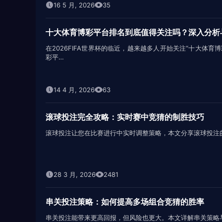
16 5 月, 2026
35
十大体育博彩平台排名到底值得关注吗？深入分析
在2026FIFA世界杯的临近，越来越多人开始关注“十大体
彩平…
14 4 月, 2026
63
滚球投注完全攻略：实时赛中竞猜的制胜技巧
滚球投注让您在比赛进行中实时调整策略，本文分享滚球投注
28 3 月, 2026
2481
串关投注策略：如何提高多场组合竞猜的胜率
串关投注能带来更高回报，但风险也更大。本文详解串关策略