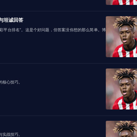
与坦诚回答
育博彩平台排名”。这是个好问题，但答案没你想的那么简单。博
的核心技巧。
与实战技巧。