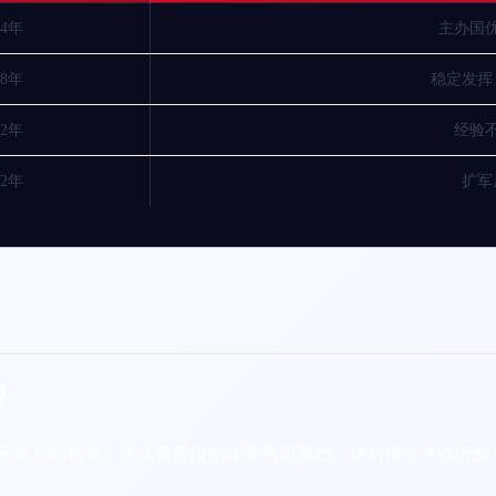
94年
主办国
98年
稳定发挥
22年
经验
02年
扩军
？
家参赛的机会。淘汰赛阶段的比赛将更激烈，这对球迷来说无疑