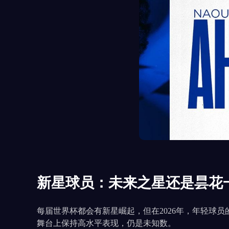
新星球员：未来之星还是昙花
每届世界杯都会有新星崛起，但在2026年，年轻球
舞台上保持高水平表现，仍是未知数。