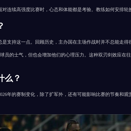
面对连续高强度比赛时，心态和体能都是考验。教练如何安排轮
？
总是支持这一点。回顾历史，主办国在主场作战时并不总能走得
激发球员的士气，但也会增加他们的心理压力。这种双刃剑效应在
什么？
026年的赛制变化，除了扩军外，还有可能影响比赛的节奏和观赏