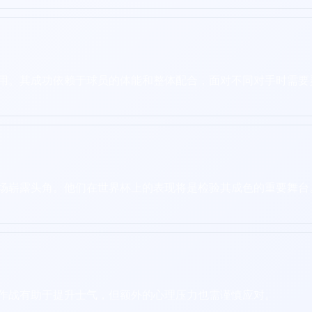
用。其成功依赖于球员的体能和整体配合，面对不同对手时需要
场崭露头角。他们在世界杯上的表现将是检验其成色的重要舞台
作战有助于提升士气，但额外的心理压力也需谨慎应对。