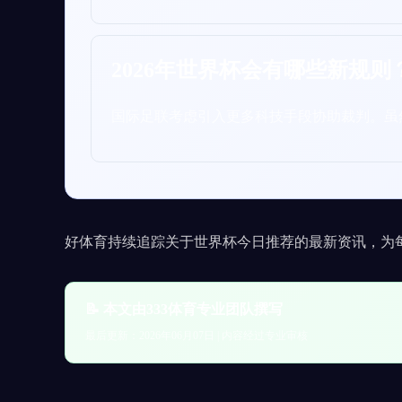
2026年世界杯会有哪些新规则
国际足联考虑引入更多科技手段协助裁判。虽
好体育持续追踪关于世界杯今日推荐的最新资讯，为
📝 本文由333体育专业团队撰写
最后更新：2026年06月07日 | 内容经过专业审核