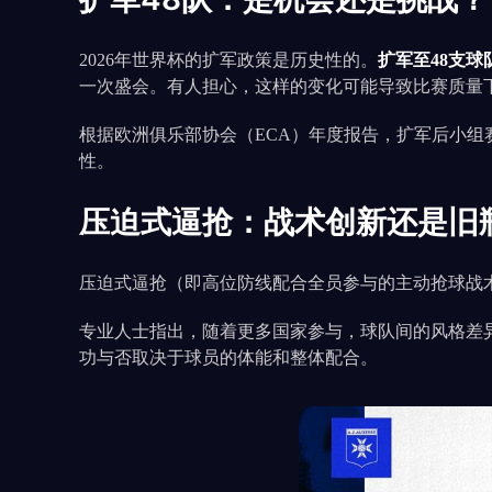
2026年世界杯的扩军政策是历史性的。
扩军至48支球
一次盛会。有人担心，这样的变化可能导致比赛质量
根据欧洲俱乐部协会（ECA）年度报告，扩军后小
性。
压迫式逼抢：战术创新还是旧
压迫式逼抢（即高位防线配合全员参与的主动抢球战
专业人士指出，随着更多国家参与，球队间的风格差
功与否取决于球员的体能和整体配合。