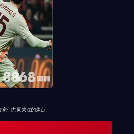
专家们共同关注的焦点。