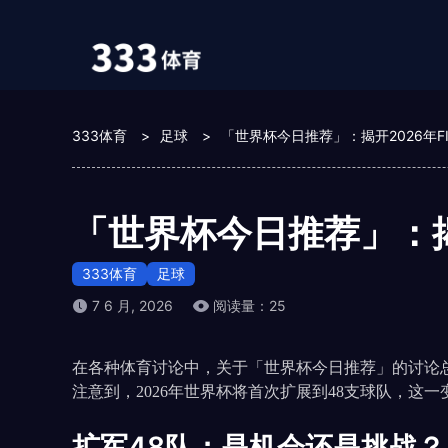
333体育
>
足球
>
「世界杯今日推荐」：揭开2026年F
「世界杯今日推荐」：揭
333体育
足球
7 6 月, 2026
阅读量：25
在各种体育讨论中，关于「世界杯今日推荐」的讨论
注意到，2026年世界杯将首次扩展到48支球队，这
扩军48队：是机会还是挑战？