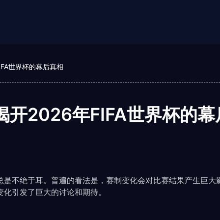
333体育首页
333体育产品
选择333体育
333体
333体
333全
IFA世界杯的幕后真相
开2026年FIFA世界杯的
总是不绝于耳。普遍的看法是，赛制变化会对比赛结果产生巨大
一变化引发了巨大的讨论和期待。